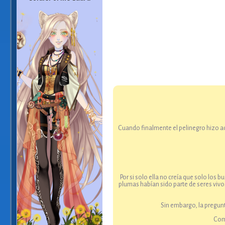
Cuando finalmente el pelinegro hizo act
Por si solo ella no creía que solo los
plumas habían sido parte de seres vivo
Sin embargo, la pregun
Como