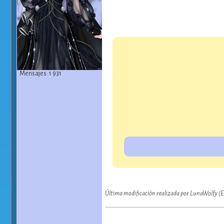
Mensajes: 1 931
Última modificación realizada por LunaWolfy (