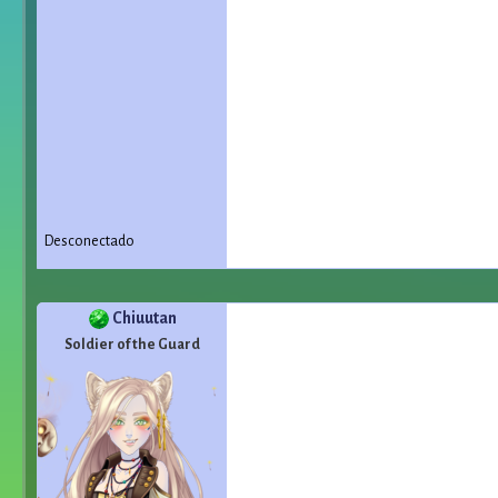
Desconectado
Chiuutan
Soldier of the Guard