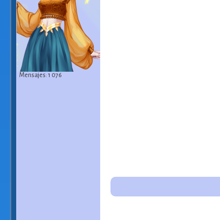
Mensajes: 1 076