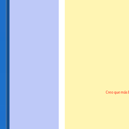
Creo que más b