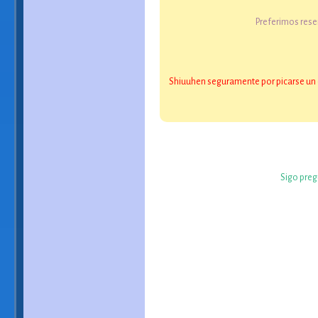
Preferimos reser
Shiuuhen seguramente por picarse un oj
Sigo preg