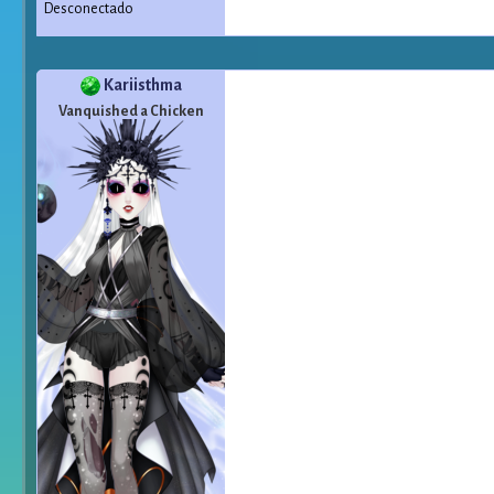
Desconectado
Kariisthma
Vanquished a Chicken