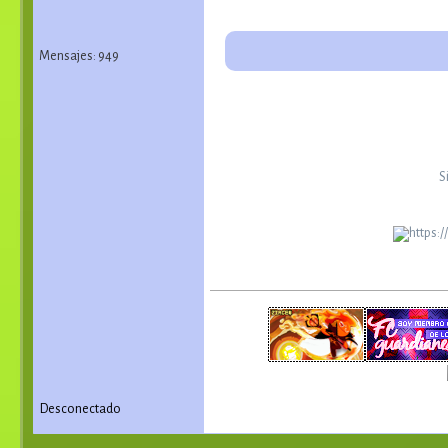
Mensajes: 949
S
Desconectado