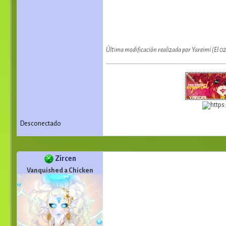
Última modificación realizada por Yareimi (El 
Desconectado
Zircen
Vanquished a Chicken