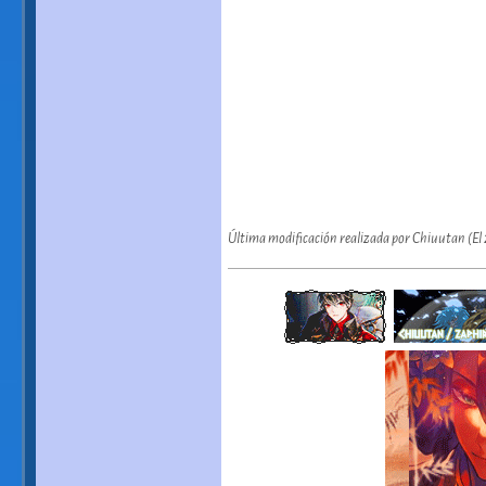
Última modificación realizada por Chiuutan (El