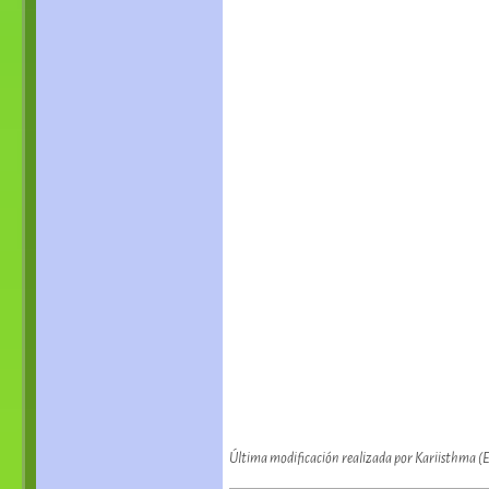
Última modificación realizada por Kariisthma (