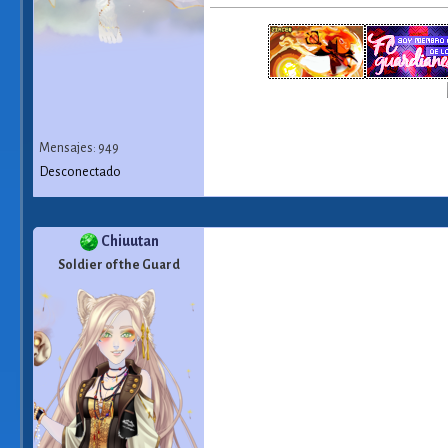
Mensajes: 949
Desconectado
Chiuutan
Soldier of the Guard