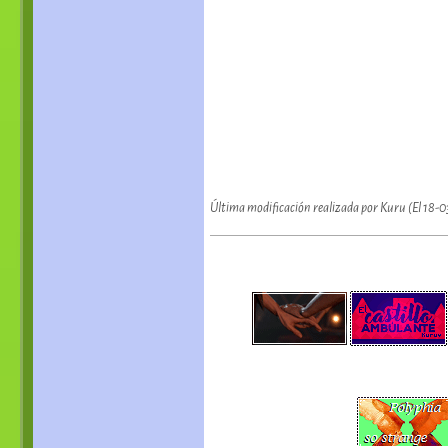
Última modificación realizada por Kuru (El 18-