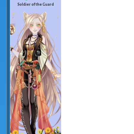
Soldier of the Guard