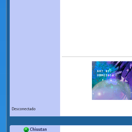
Desconectado
Chiuutan