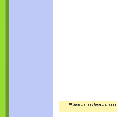
✖ Guardianes y Guardianas es