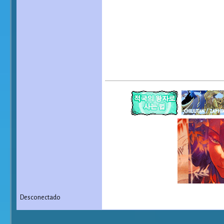
Desconectado