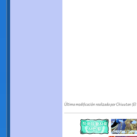
Última modificación realizada por Chiuutan (El