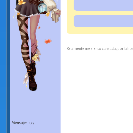
Realmente me siento cansada, por la hora 
Mensajes: 179