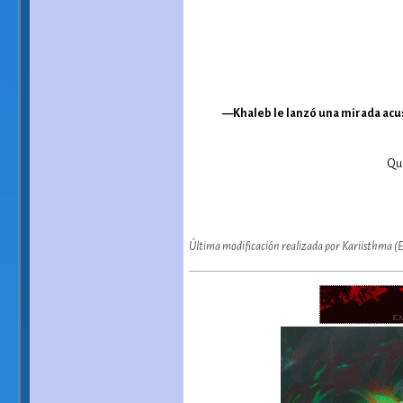
—Khaleb le lanzó una mirada acusa
Qu
Última modificación realizada por Kariisthma (