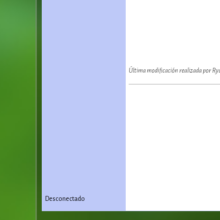
Última modificación realizada por R
Desconectado