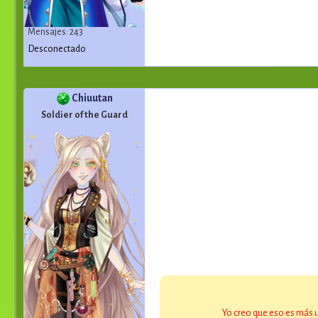
Mensajes: 243
Desconectado
Chiuutan
Soldier of the Guard
Yo creo que eso es más 