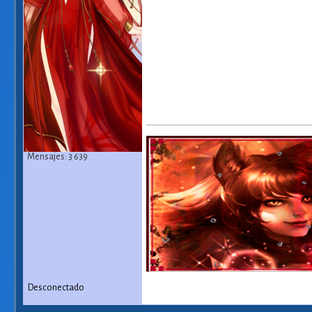
Mensajes: 3 639
Desconectado