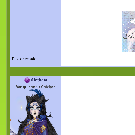
Desconectado
Alétheia
Vanquished a Chicken