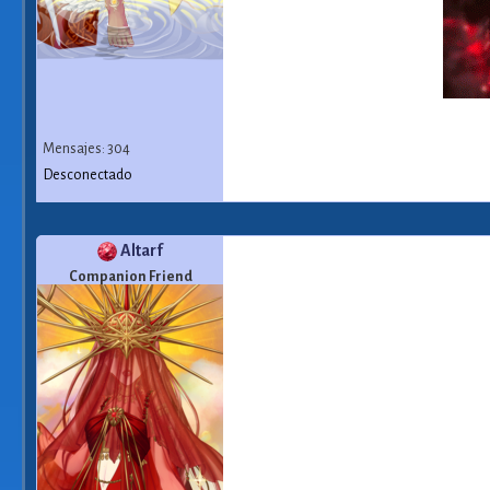
Mensajes: 304
Desconectado
Altarf
Companion Friend