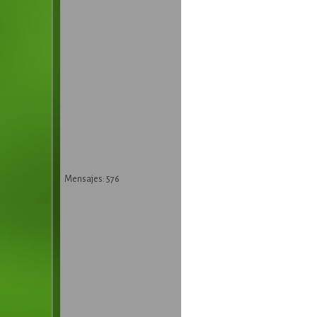
Mensajes: 576