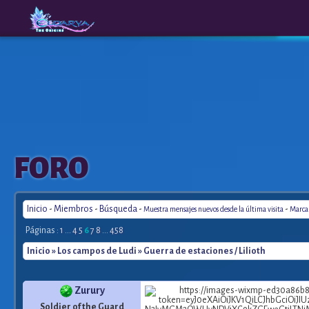
The
A New
FORO
Origins
Era
Inicio
-
Miembros
-
Búsqueda
-
-
Muestra mensajes nuevos desde la última visita
Marca 
Páginas :
1
...
4
5
6
7
8
...
458
Inicio
»
Los campos de Ludi
» Guerra de estaciones / Lilioth
Zurury
Soldier of the Guard