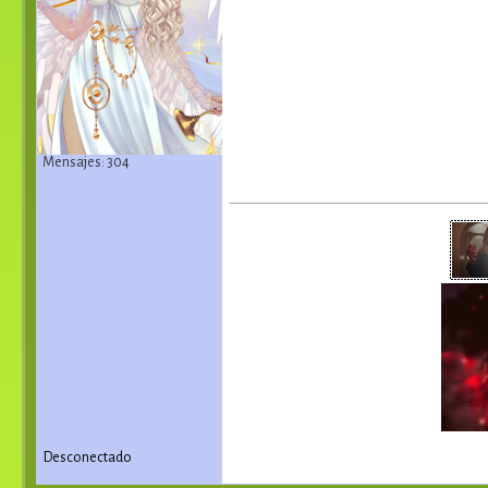
Mensajes: 304
Desconectado