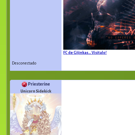
FC de Gijinkas... Visitalo!
Desconectado
Priesterine
Unicorn Sidekick