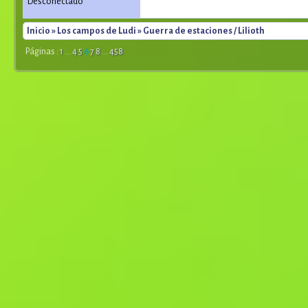
Desconectado
Inicio
»
Los campos de Ludi
» Guerra de estaciones / Lilioth
Páginas :
1
...
4
5
6
7
8
...
458