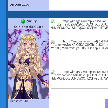
Desconectado
Zurury
Soldier of the Guard
Mensajes: 581