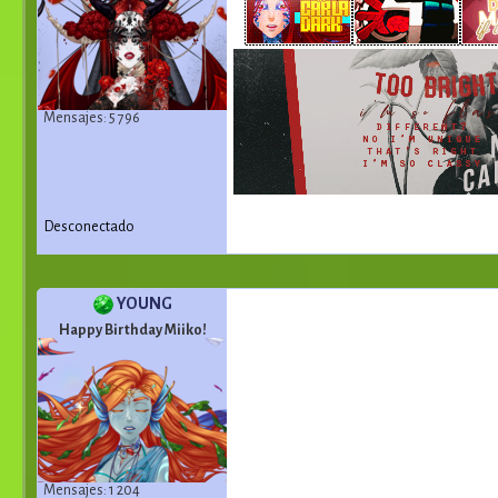
Mensajes: 5 796
Desconectado
YOUNG
Happy Birthday Miiko!
Mensajes: 1 204