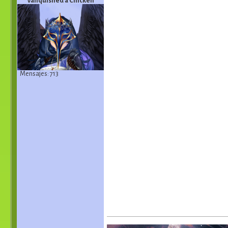
Vanquished a Chicken
Mensajes: 713