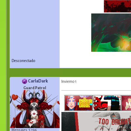
Desconectado
CarlaDark
Invierno 1
Guard Patrol
Mensajes: 5 796