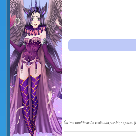
Última modificación realizada por Monaplumi (