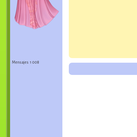
Mensajes: 1 008