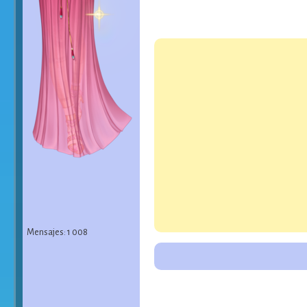
Mensajes: 1 008