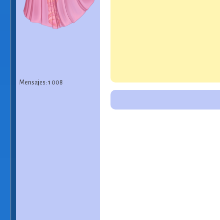
Mensajes: 1 008