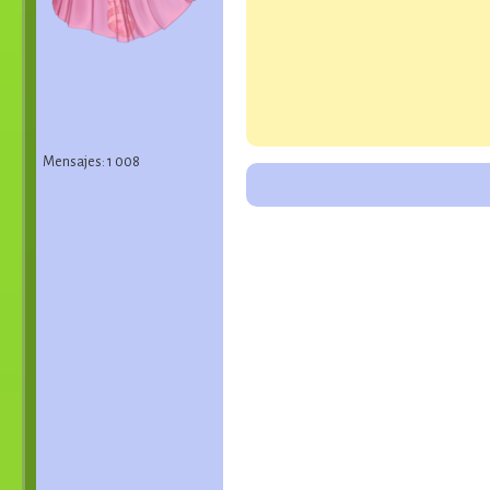
Mensajes: 1 008