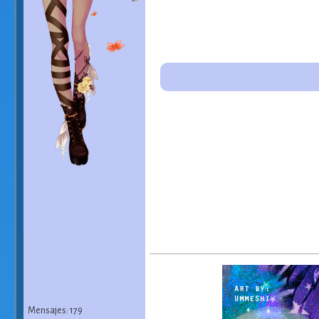
Mensajes: 179