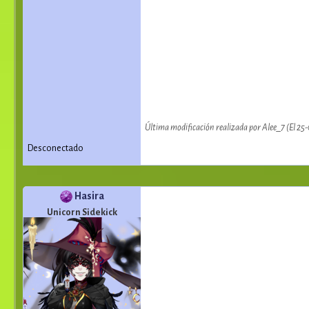
Última modificación realizada por Alee_7 (El 25
Desconectado
Hasira
Unicorn Sidekick