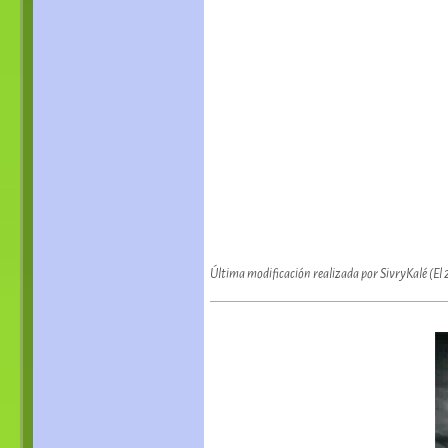
Última modificación realizada por SivryKalé (E