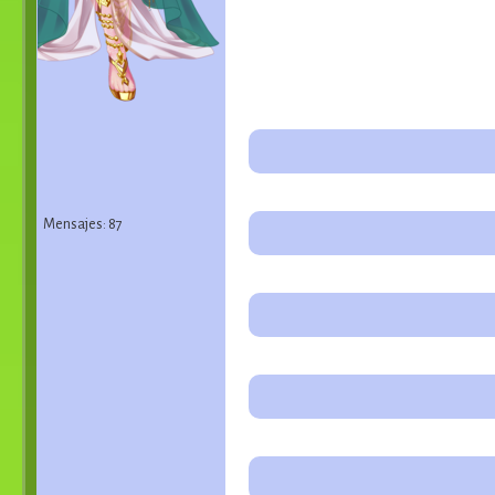
Mensajes: 87