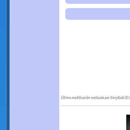
Última modificación realizada por SivryKalé (E