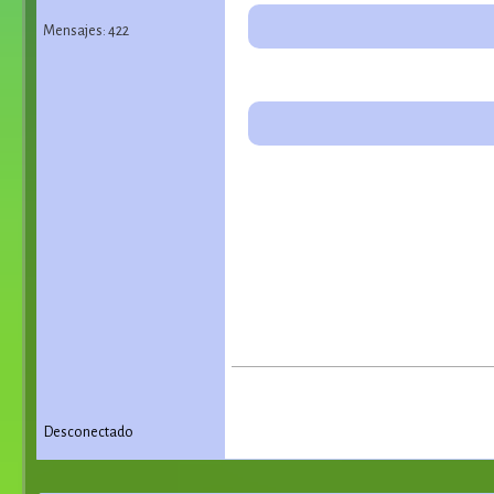
Mensajes: 422
Desconectado