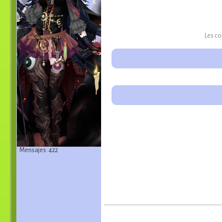
Les co
Mensajes: 422