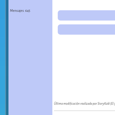
Mensajes: 645
Última modificación realizada por SivryKalé (El