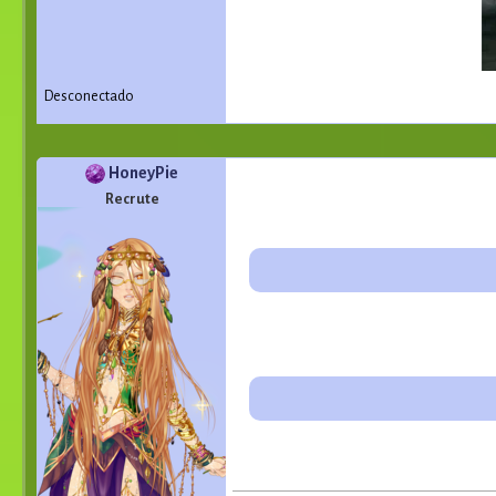
Desconectado
HoneyPie
Recrute