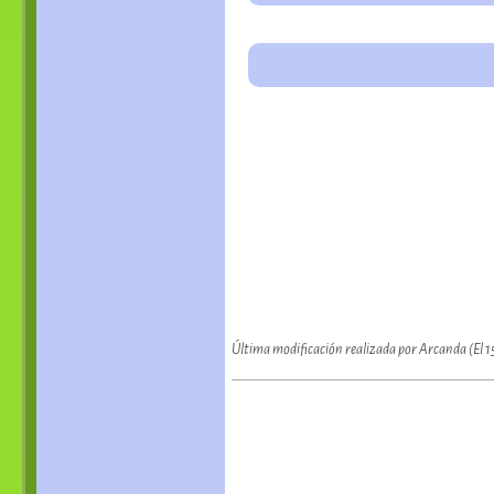
Última modificación realizada por Arcanda (El 