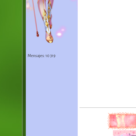
Mensajes: 10 319