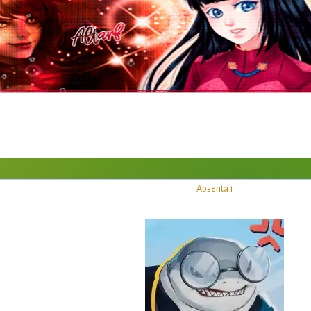
Absenta 1