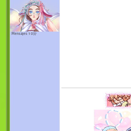
Mensajes: 1 037