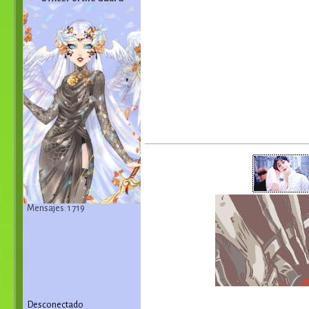
Mensajes: 1 719
Desconectado