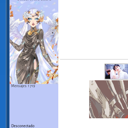
Mensajes: 1 719
Desconectado