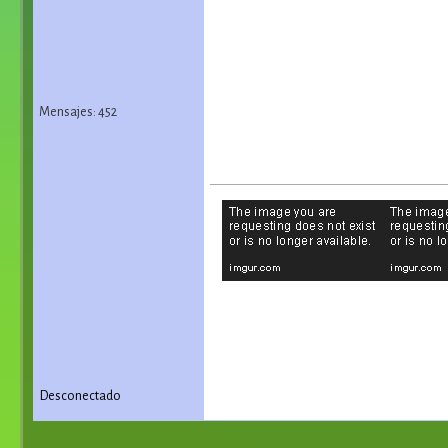
Mensajes: 452
Desconectado