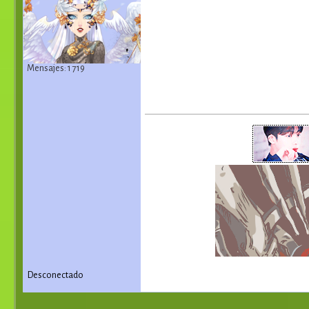
Mensajes: 1 719
Desconectado