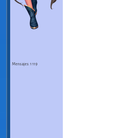
Mensajes: 1 119