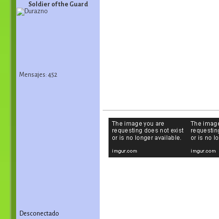
Soldier of the Guard
Mensajes: 452
Desconectado