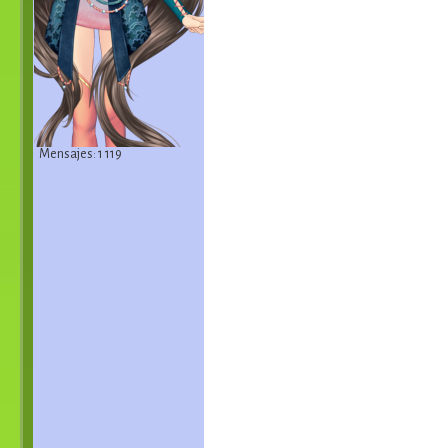
Mensajes: 1 119