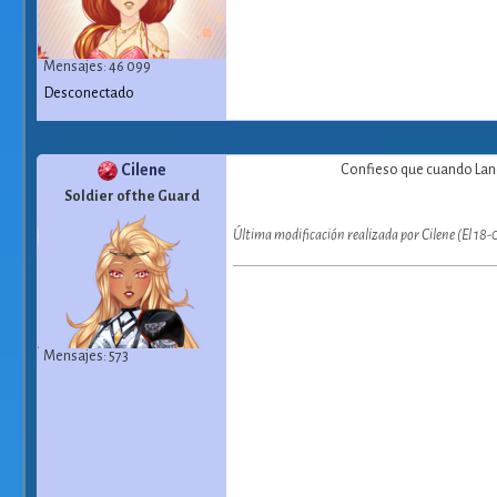
Mensajes: 46 099
Desconectado
Cilene
Confieso que cuando Lance
Soldier of the Guard
Última modificación realizada por Cilene (El 18
Mensajes: 573