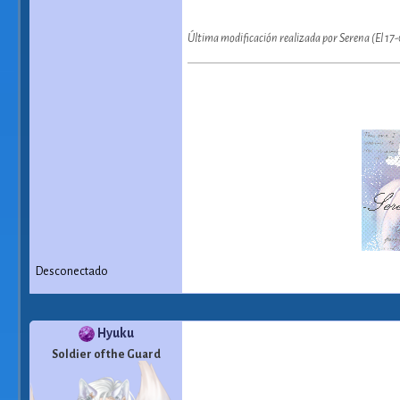
Última modificación realizada por Serena (El 1
Desconectado
Hyuku
Soldier of the Guard