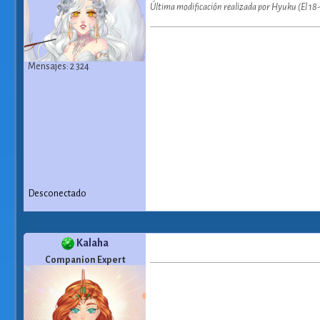
Última modificación realizada por Hyuku (El 18
Mensajes: 2 324
Desconectado
Kalaha
Companion Expert