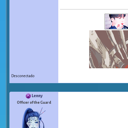
Desconectado
Lenny
Officer of the Guard