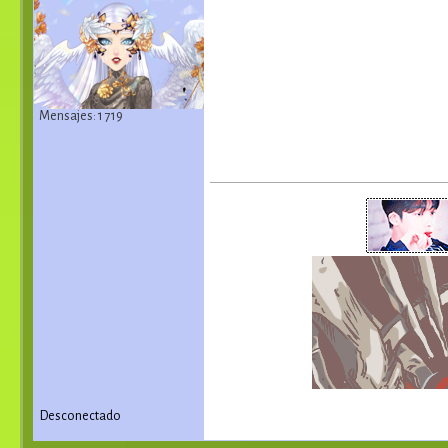
Mensajes: 1 719
Desconectado