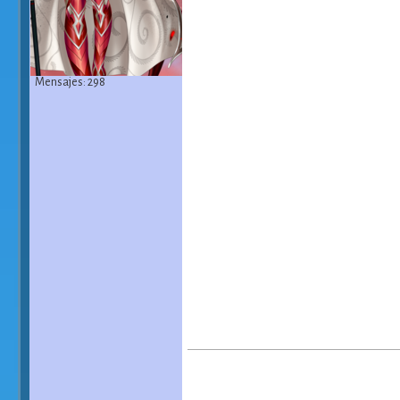
Mensajes: 298