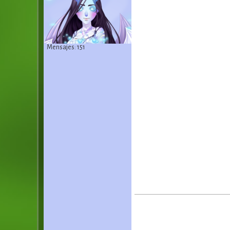
Mensajes: 151