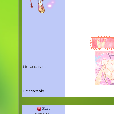
Mensajes: 10 319
Desconectado
Zuca