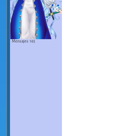
Mensajes: 165