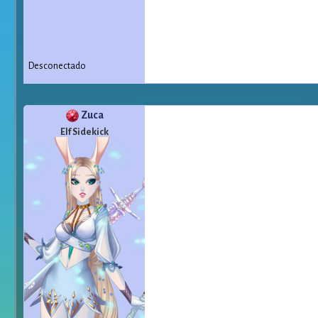
Desconectado
Zuca
Elf Sidekick