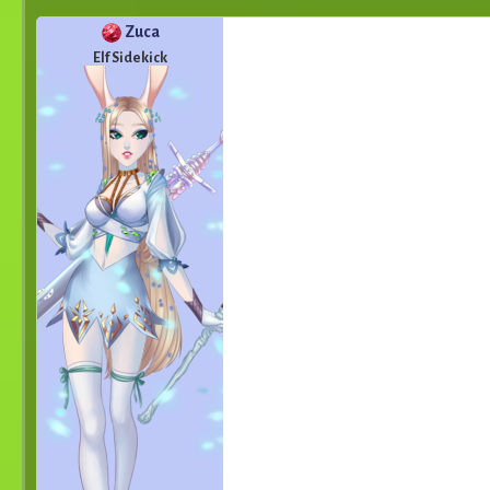
Zuca
Elf Sidekick