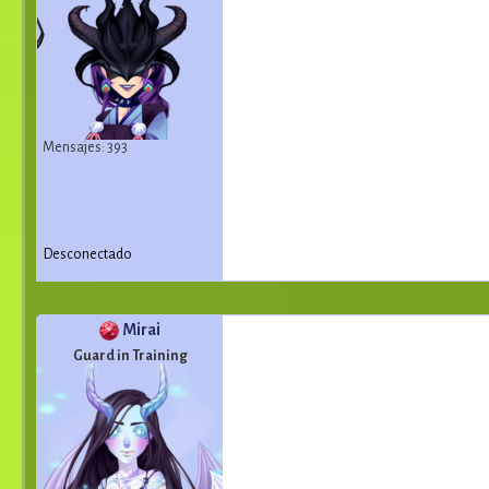
Mensajes: 393
Desconectado
Mirai
Guard in Training