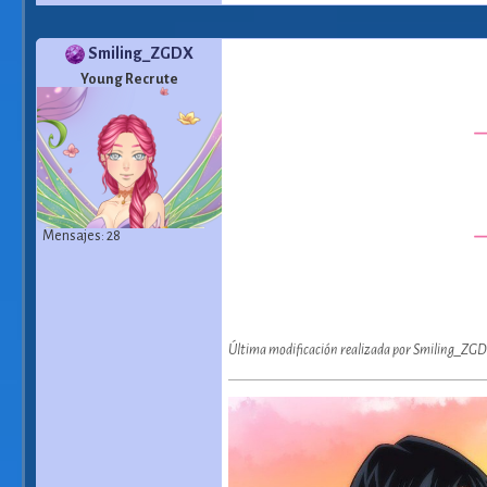
Smiling_ZGDX
Young Recrute
Mensajes: 28
Última modificación realizada por Smiling_ZGD