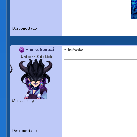
Desconectado
HimikoSenpai
2- InuYasha
Unicorn Sidekick
Mensajes: 393
Desconectado