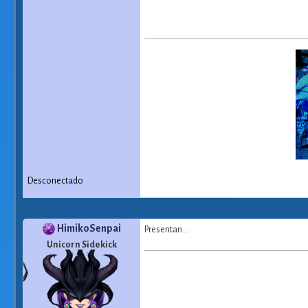
Desconectado
HimikoSenpai
Presentan...
Unicorn Sidekick