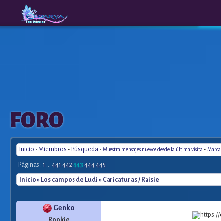
The
A New
FORO
Origins
Era
Inicio
-
Miembros
-
Búsqueda
-
-
Muestra mensajes nuevos desde la última visita
Marca 
Páginas :
1
...
441
442
443
444
445
Inicio
»
Los campos de Ludi
» Caricaturas / Raisie
Genko
Rookie