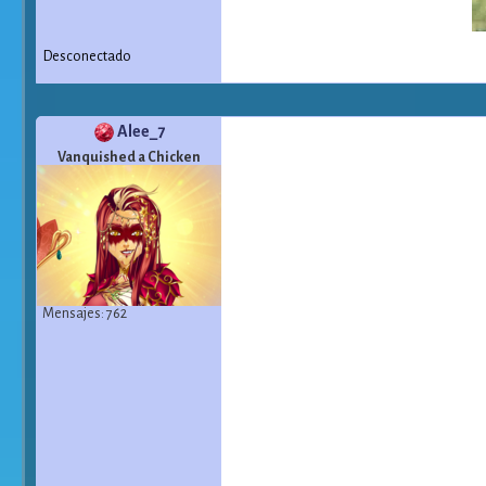
Desconectado
Alee_7
Vanquished a Chicken
Mensajes: 762