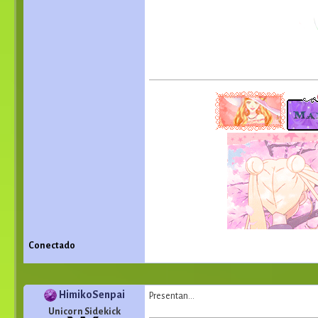
Conectado
HimikoSenpai
Presentan...
Unicorn Sidekick