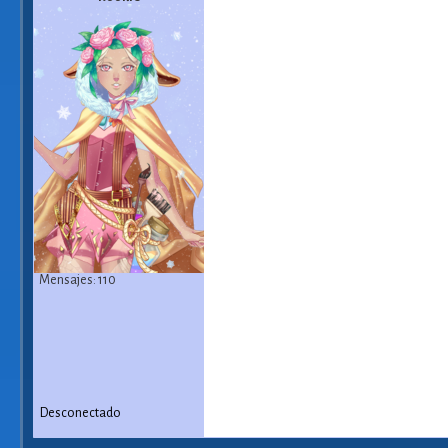
Mensajes: 110
Desconectado