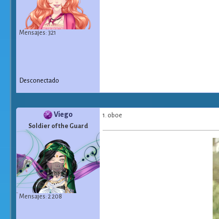
Mensajes: 321
Desconectado
Viego
1. oboe
Soldier of the Guard
Mensajes: 2 208