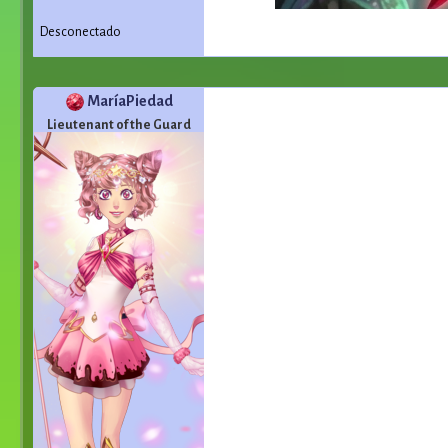
Desconectado
MaríaPiedad
Lieutenant of the Guard