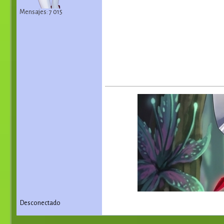
Mensajes: 7 015
Desconectado