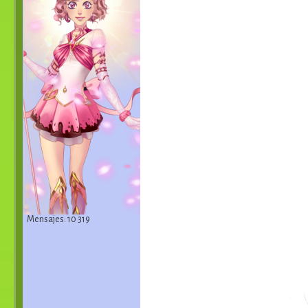
Mensajes: 10 319