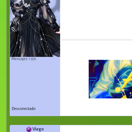
Mensajes: 1 931
Desconectado
Viego