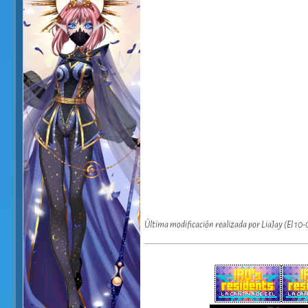
Última modificación realizada por LiaJay (El 10