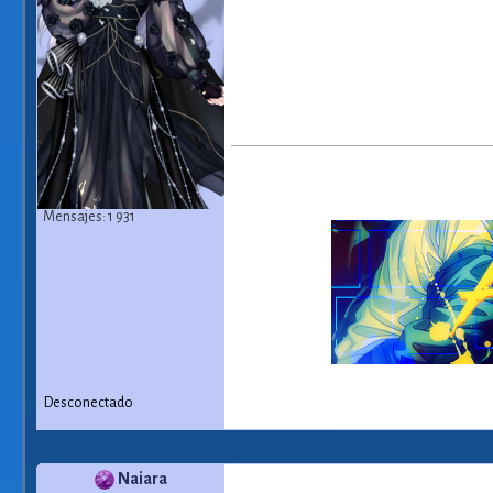
Mensajes: 1 931
Desconectado
Naiara