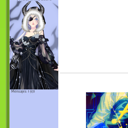
Mensajes: 1 931