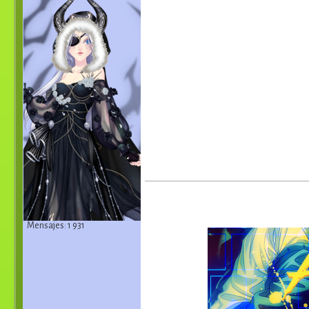
Mensajes: 1 931