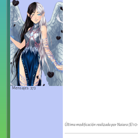
Mensajes: 373
Última modificación realizada por Naiara (El 10