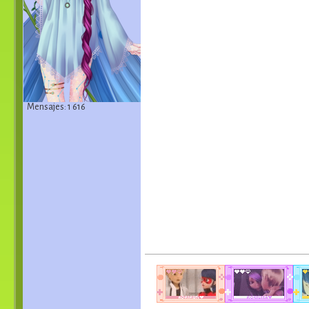
Mensajes: 1 616