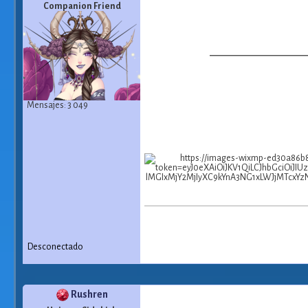
Companion Friend
Mensajes: 3 049
Desconectado
Rushren