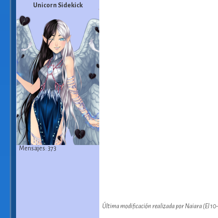
Unicorn Sidekick
Mensajes: 373
Última modificación realizada por Naiara (El 10