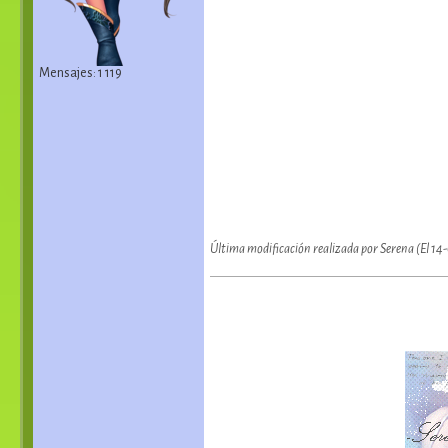
Mensajes: 1 119
Última modificación realizada por Serena (El 14