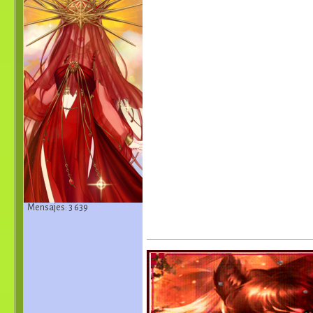
Mensajes: 3 639