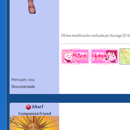
Última modificación realizada por Kousagi (El 
Mensajes: 504
Desconectado
Altarf
Companion Friend