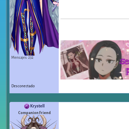
Mensajes: 232
Desconectado
Krystell
Companion Friend