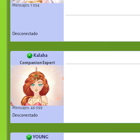
Mensajes: 1 054
Desconectado
Kalaha
Companion Expert
Mensajes: 46 099
Desconectado
YOUNG