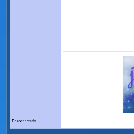
Desconectado