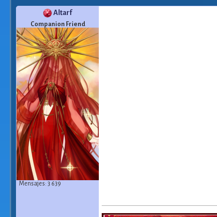
Altarf
Companion Friend
Mensajes: 3 639