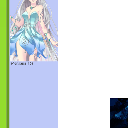
Mensajes: 101