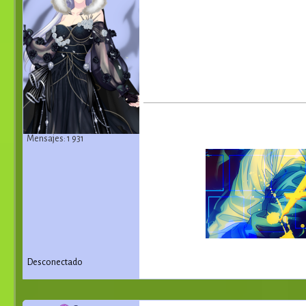
Mensajes: 1 931
Desconectado