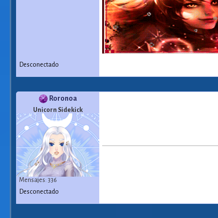
Desconectado
Roronoa
Unicorn Sidekick
Mensajes: 336
Desconectado