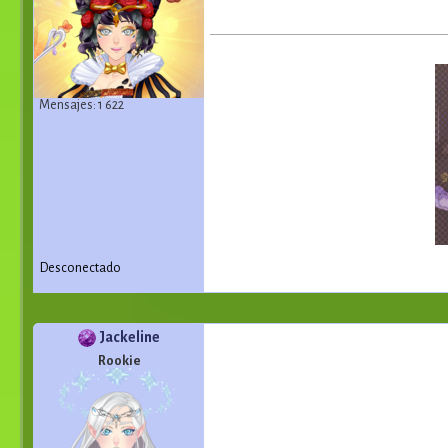
Mensajes: 1 622
Desconectado
Jackeline
Rookie