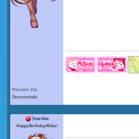
Mensajes: 504
Desconectado
Jourdan
Happy Birthday Miiko!