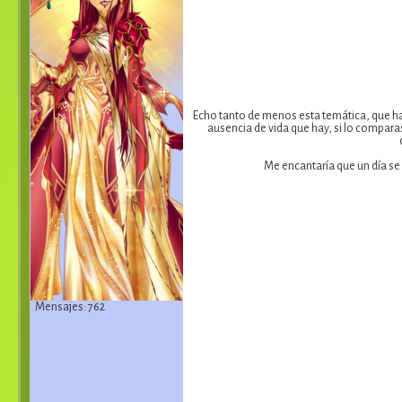
Echo tanto de menos esta temática, que ha
ausencia de vida que hay, si lo compara
Me encantaría que un día se 
Mensajes: 762