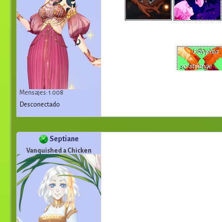
Mensajes: 1 008
Desconectado
Septiane
Vanquished a Chicken