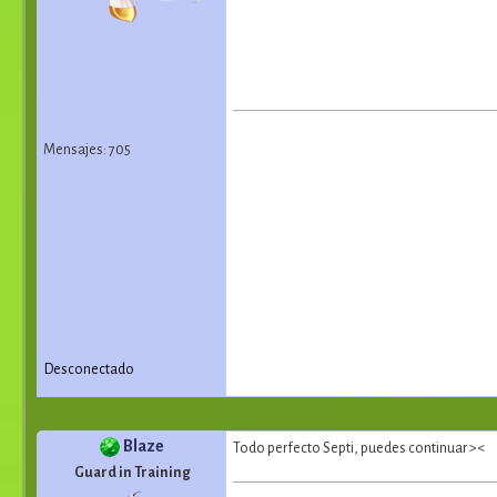
Mensajes: 705
Desconectado
Blaze
Todo perfecto Septi, puedes continuar ><
Guard in Training