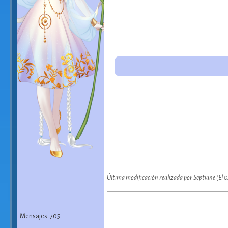
Última modificación realizada por Septiane (El
Mensajes: 705