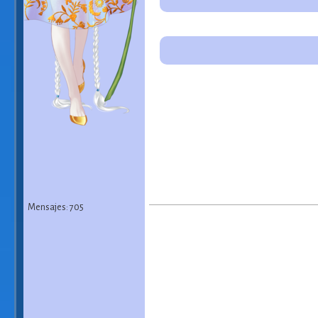
Mensajes: 705