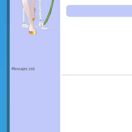
Mensajes: 705