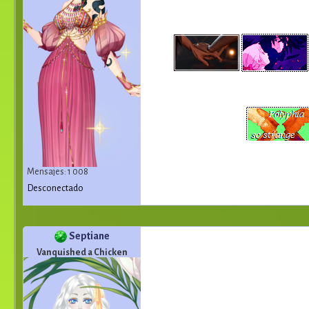
Mensajes: 1 008
Desconectado
Septiane
Vanquished a Chicken