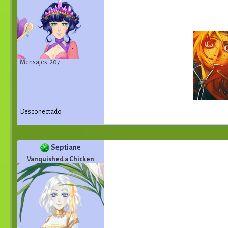
Mensajes: 207
Desconectado
Septiane
Vanquished a Chicken