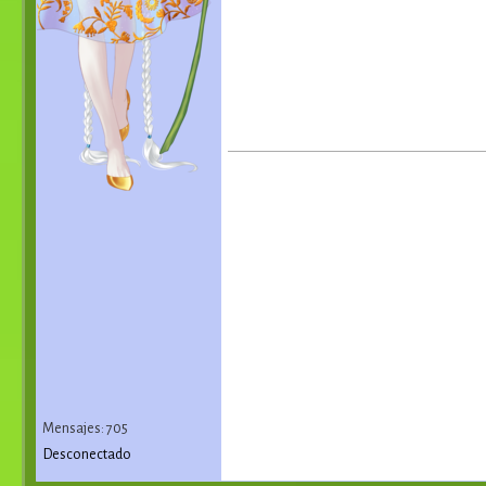
Mensajes: 705
Desconectado