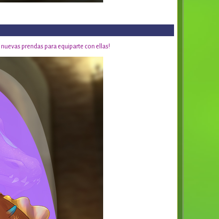
 nuevas prendas para equiparte con ellas!