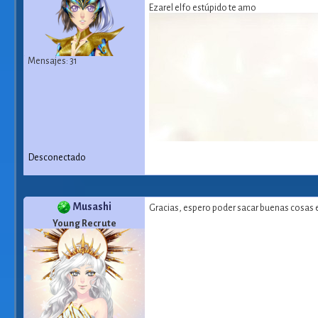
Ezarel elfo estúpido te amo
Mensajes: 31
Desconectado
Musashi
Gracias, espero poder sacar buenas cosas 
Young Recrute