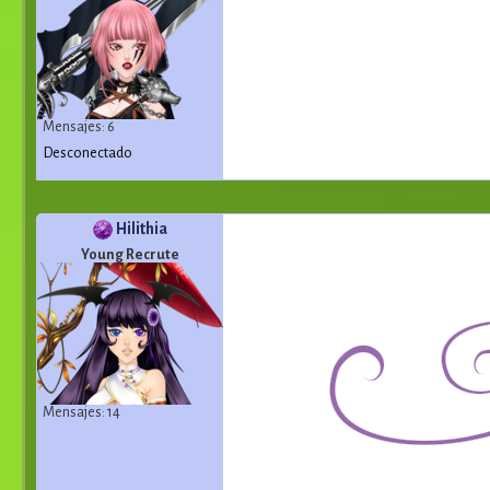
Mensajes: 6
Desconectado
Hilithia
Young Recrute
Mensajes: 14