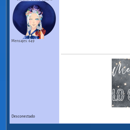
Mensajes: 649
Desconectado