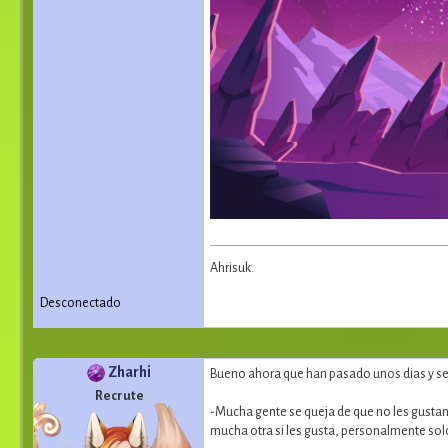
Ahrisuk.
Desconectado
Zharhi
Bueno ahora que han pasado unos dias y se
Recrute
-Mucha gente se queja de que no les gustan
mucha otra si les gusta, personalmente solo