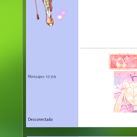
Mensajes: 10 319
Desconectado