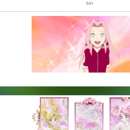
Sol 1