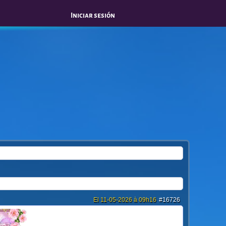
Iniciar sesión
El 11-05-2026 à 09h16
#16726