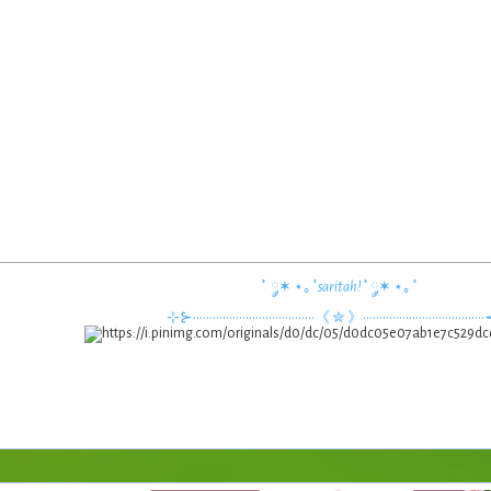
˚ ༘✶ ⋆｡˚
saritah!
˚ ༘✶ ⋆｡˚
⊹⊱•••••••••••••••••••••••••••••••••••••《 ✮ 》••••••••••••••••••••••••••••••••••