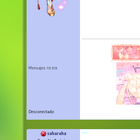
Mensajes: 10 319
Desconectado
saharaha
***