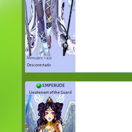
Mensajes: 1 425
Desconectado
EMPERUDE
Lieutenant of the Guard