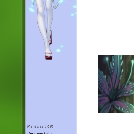
Mensajes: 7 015
Desconectado