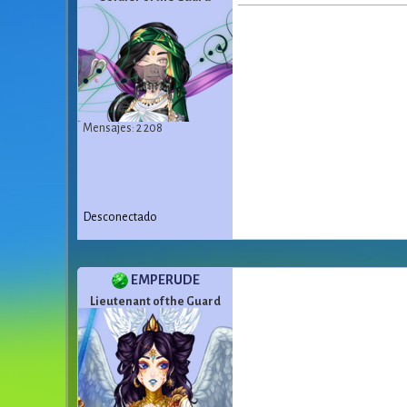
Mensajes: 2 208
Desconectado
EMPERUDE
Lieutenant of the Guard