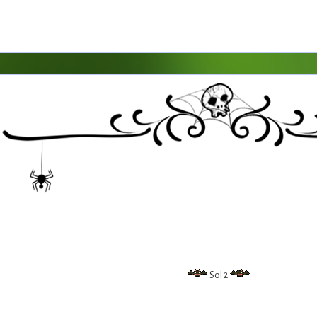
Sol 2