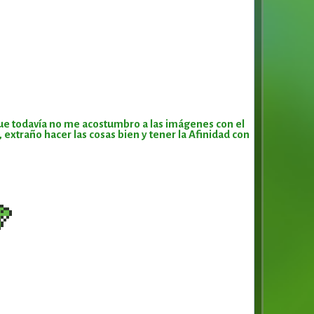
 que todavía no me acostumbro a las imágenes con el
extraño hacer las cosas bien y tener la Afinidad con