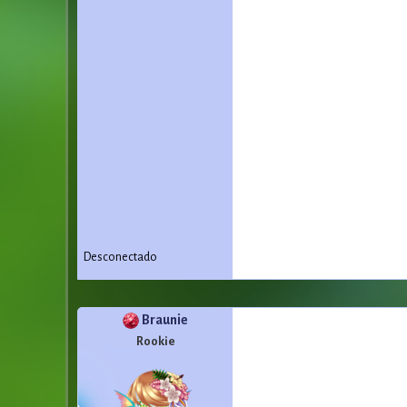
Desconectado
Braunie
Rookie