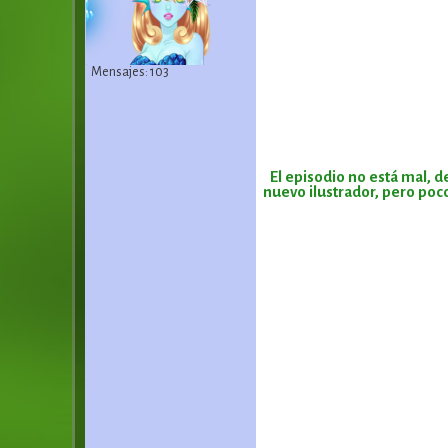
Mensajes: 103
El episodio no está mal, 
nuevo ilustrador, pero poco