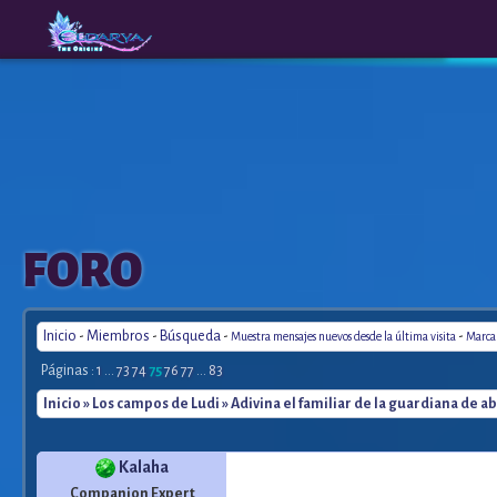
The
A New
FORO
Origins
Era
Inicio
-
Miembros
-
Búsqueda
-
-
Muestra mensajes nuevos desde la última visita
Marca 
Páginas :
1
...
73
74
75
76
77
...
83
Inicio
»
Los campos de Ludi
» Adivina el familiar de la guardiana de a
Kalaha
Companion Expert