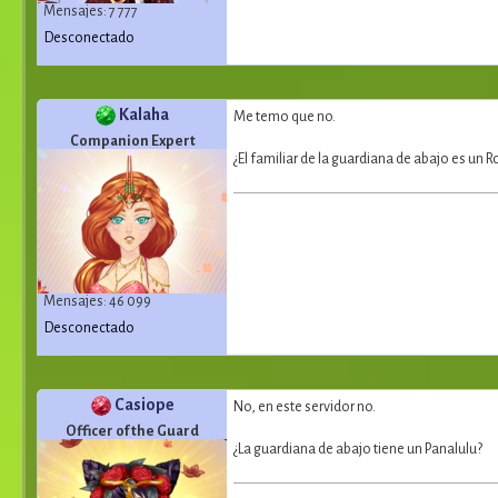
Mensajes: 7 777
Desconectado
Kalaha
Me temo que no.
Companion Expert
¿El familiar de la guardiana de abajo es un 
Mensajes: 46 099
Desconectado
Casiope
No, en este servidor no.
Officer of the Guard
¿La guardiana de abajo tiene un Panalulu?