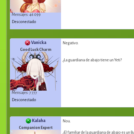
Mensajes: 46 099
Desconectado
Vanicka
Negativo.
Good Luck Charm
¿La guardiana de abajo tiene un Yeti?
Mensajes: 7 777
Desconectado
Kalaha
Nou.
Companion Expert
¿El familiar de la guardiana de abajo es un 