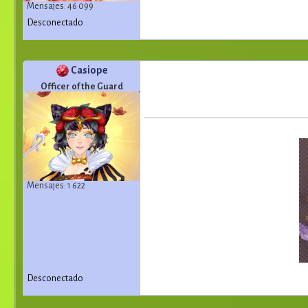
Mensajes: 46 099
Desconectado
Casiope
Officer of the Guard
Mensajes: 1 622
Desconectado