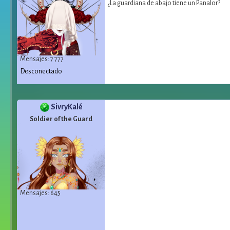
¿La guardiana de abajo tiene un Panalor?
Mensajes: 7 777
Desconectado
SivryKalé
Soldier of the Guard
Mensajes: 645