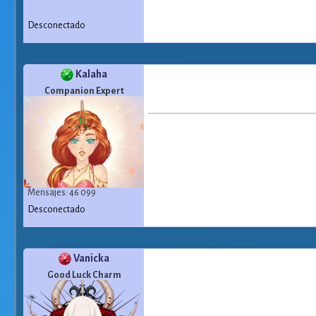
Desconectado
Kalaha
Companion Expert
Mensajes: 46 099
Desconectado
Vanicka
Good Luck Charm