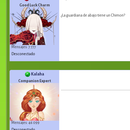
Good Luck Charm
¿La guardiana de abajo tiene un Chimori?
Mensajes: 7 777
Desconectado
Kalaha
Companion Expert
Mensajes: 46 099
Desconectado