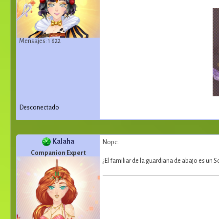
Mensajes: 1 622
Desconectado
Kalaha
Nope.
Companion Expert
¿El familiar de la guardiana de abajo es un 