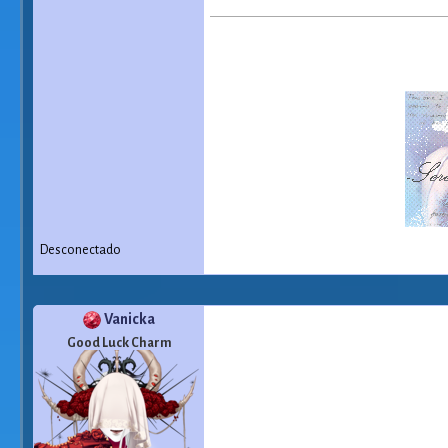
Desconectado
Vanicka
Good Luck Charm