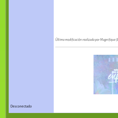
Última modificación realizada por Magnifique (
Desconectado