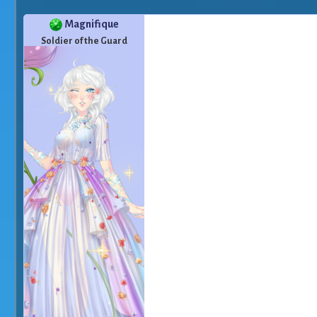
Magnifique
Soldier of the Guard