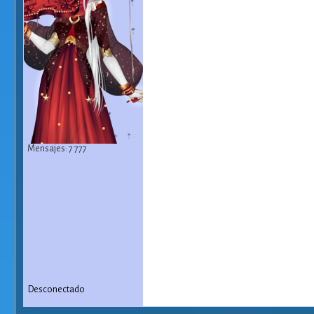
Mensajes: 7 777
Desconectado