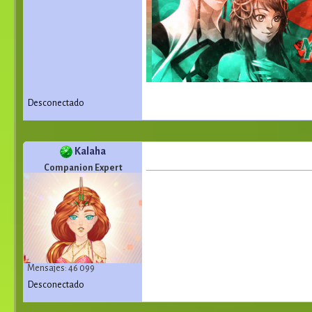
Desconectado
Kalaha
Companion Expert
Mensajes: 46 099
Desconectado