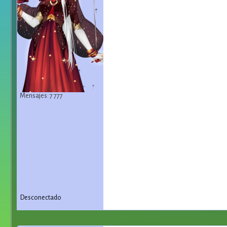
Mensajes: 7 777
Desconectado