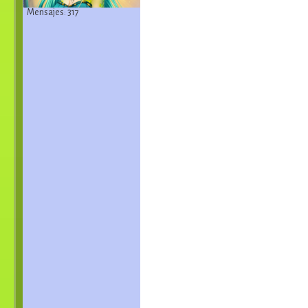
Mensajes: 317