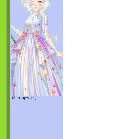
Mensajes: 465