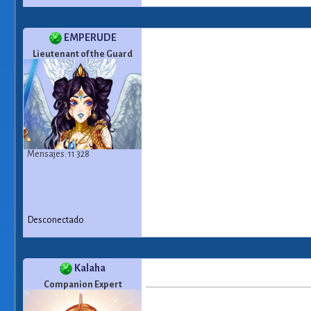
EMPERUDE
Lieutenant of the Guard
Mensajes: 11 328
Desconectado
Kalaha
Companion Expert