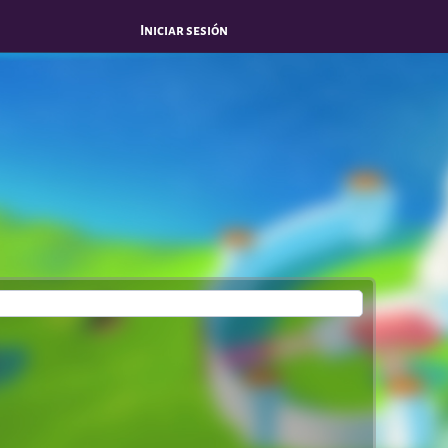
Iniciar sesión