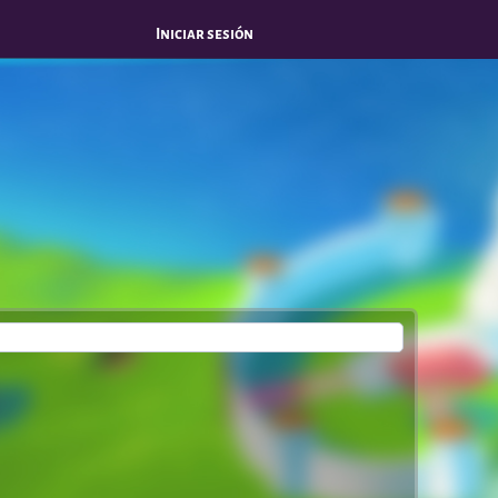
Iniciar sesión