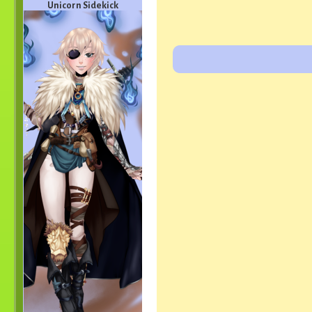
Unicorn Sidekick