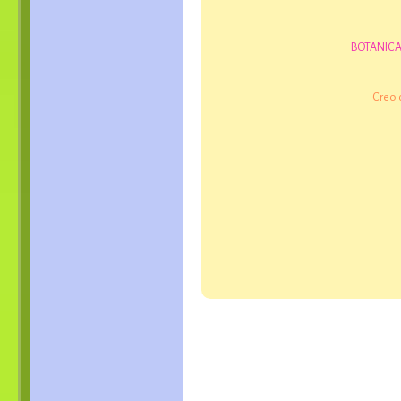
BOTANICA, 
Creo 