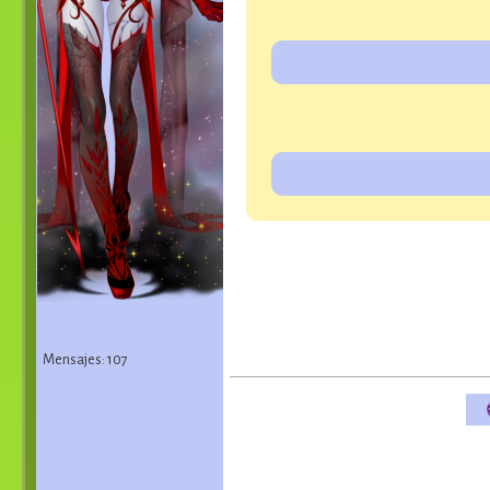
Mensajes: 107