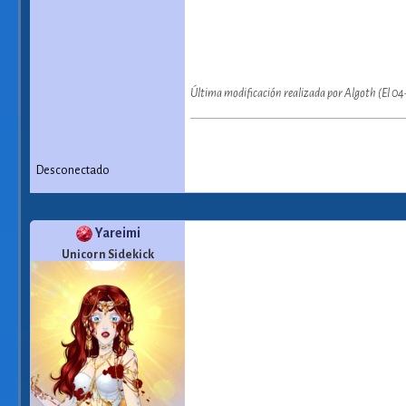
Última modificación realizada por Algoth (El 0
Desconectado
Yareimi
Unicorn Sidekick