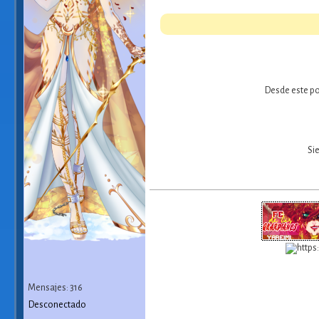
Desde este po
Si
Mensajes: 316
Desconectado