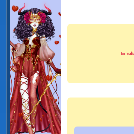
En real