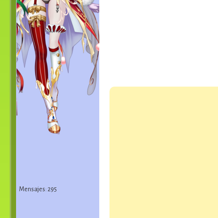
Mensajes: 295