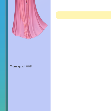
Mensajes: 1 008