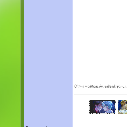
Última modificación realizada por Ch