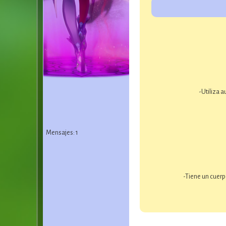
-Utiliza 
Mensajes: 1
-Tiene un cuerp