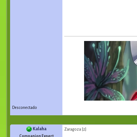
Desconectado
Kalaha
Zaragoza [2]
Companion Expert