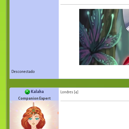
Desconectado
Kalaha
Londres [4]
Companion Expert