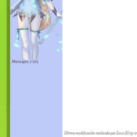
Mensajes: 7 015
Última modificación realizada por Zuca (El 03-