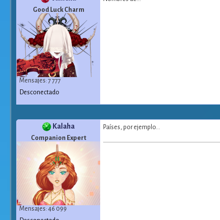
Good Luck Charm
Mensajes: 7 777
Desconectado
Kalaha
Países, por ejemplo...
Companion Expert
Mensajes: 46 099