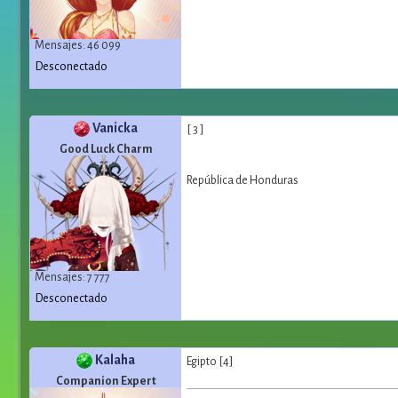
Mensajes: 46 099
Desconectado
Vanicka
[ 3 ]
Good Luck Charm
República de Honduras
Mensajes: 7 777
Desconectado
Kalaha
Egipto [4]
Companion Expert