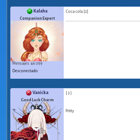
Kalaha
Coca cola [2]
Companion Expert
Mensajes: 46 099
Desconectado
Vanicka
[ 3 ]
Good Luck Charm
Pritty