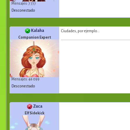
Mensajes: 7 777
Desconectado
Kalaha
Ciudades, por ejemplo...
Companion Expert
Mensajes: 46 099
Desconectado
Zuca
Elf Sidekick