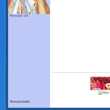
Mensajes: 316
Desconectado