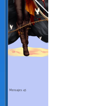
Mensajes: 45