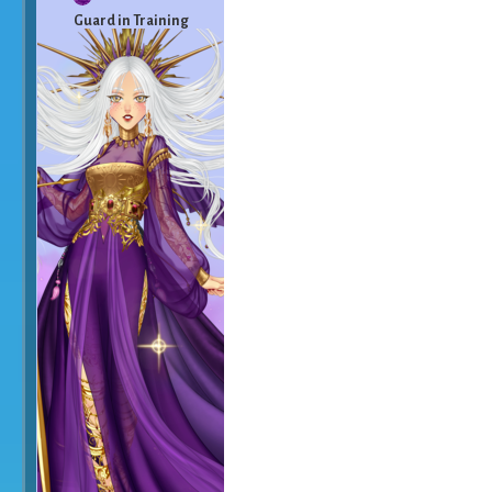
Guard in Training