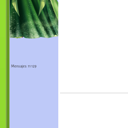
Mensajes: 11 129