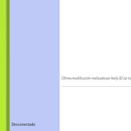
Última modificación realizada por kaily (El 02-
Desconectado