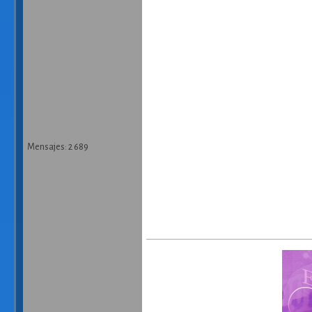
Mensajes: 2 689