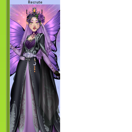
Recrute