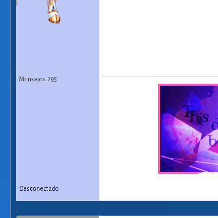
Mensajes: 295
Desconectado