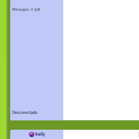
Mensajes: 11 328
Desconectado
kaily