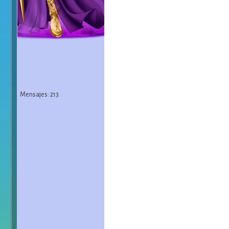
Mensajes: 213