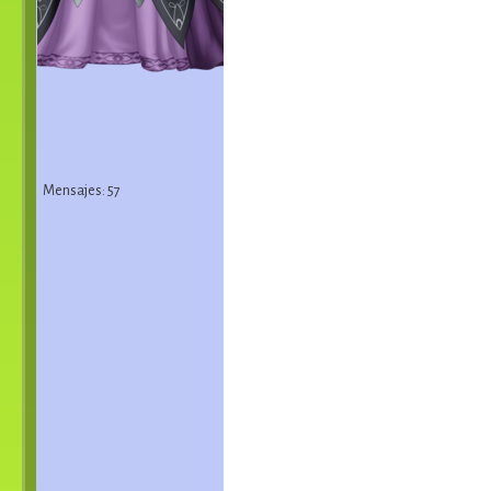
Mensajes: 57