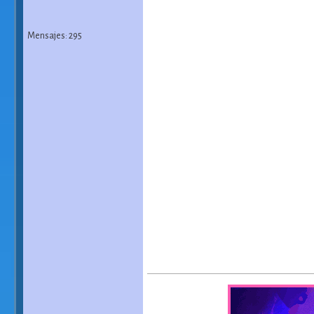
Mensajes: 295