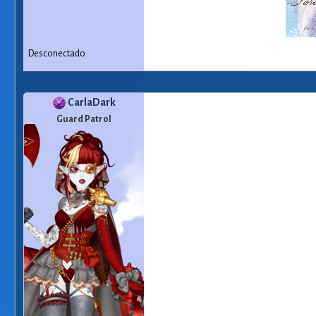
Desconectado
CarlaDark
Guard Patrol