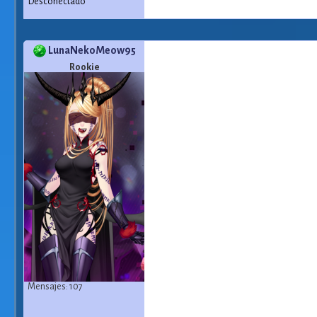
Desconectado
LunaNekoMeow95
Rookie
Mensajes: 107