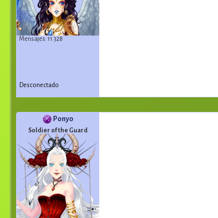
Mensajes: 11 328
Desconectado
Ponyo
Soldier of the Guard