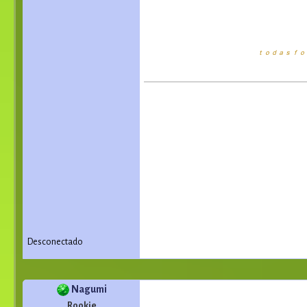
ｔｏｄａｓ ｆｏ
Desconectado
Nagumi
Rookie