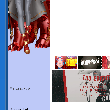
Mensajes: 5 795
Desconectado