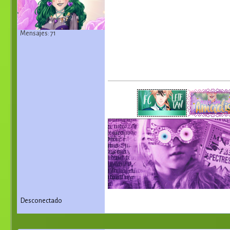
Mensajes: 71
Desconectado