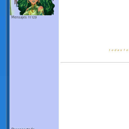
Mensajes: 11 129
ｔｏｄａｓ ｆｏ