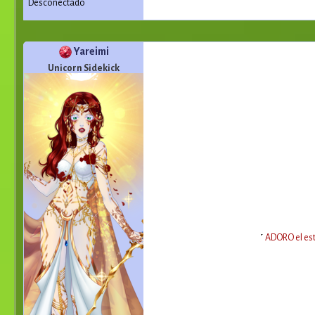
Desconectado
Yareimi
Unicorn Sidekick
˹
ADORO el esti