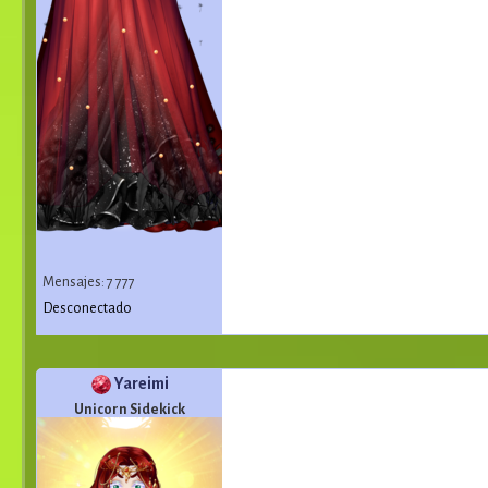
Mensajes: 7 777
Desconectado
Yareimi
Unicorn Sidekick