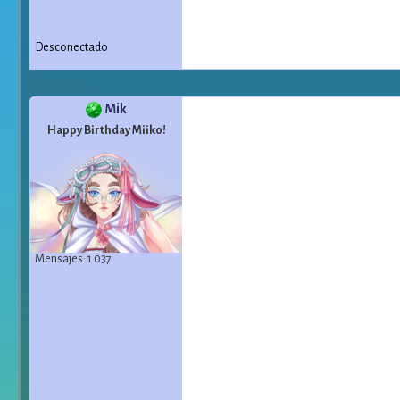
Desconectado
Mik
Happy Birthday Miiko!
Mensajes: 1 037