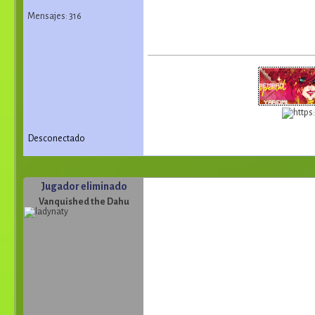
Mensajes: 316
Desconectado
Jugador eliminado
Vanquished the Dahu