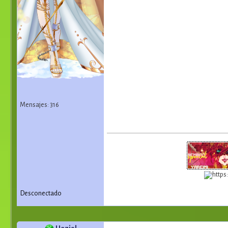
Mensajes: 316
Desconectado