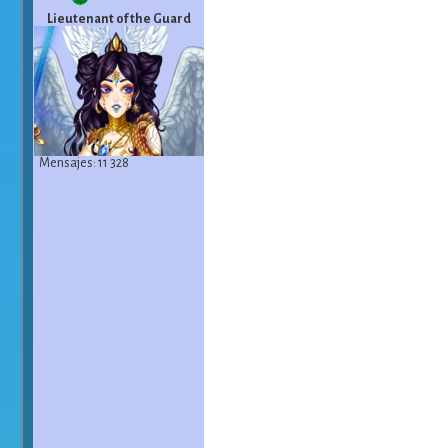
Lieutenant of the Guard
Mensajes: 11 328