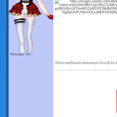
Mensajes: 100
Última modificación realizada por Arius (El 29-