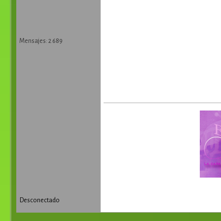
Mensajes: 2 689
Desconectado