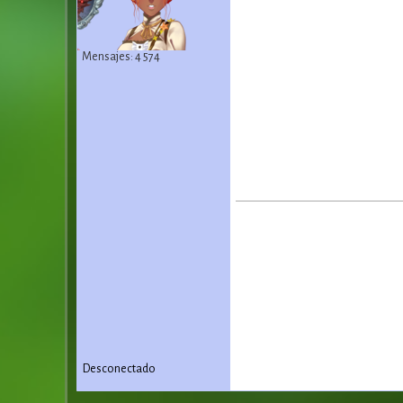
Mensajes: 4 574
Desconectado