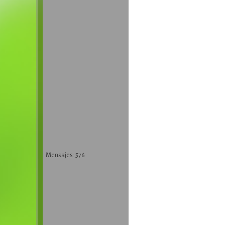
Mensajes: 576