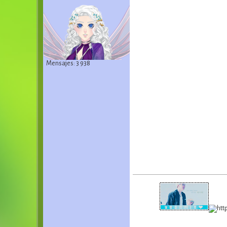
Mensajes: 3 938