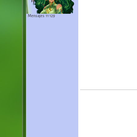
Mensajes: 11 129