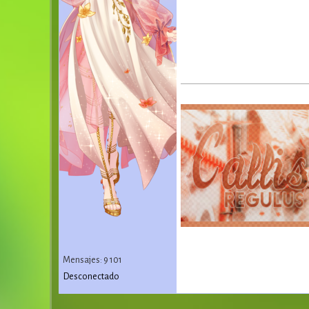
Mensajes: 9 101
Desconectado