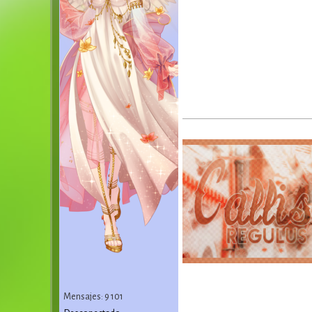
Mensajes: 9 101