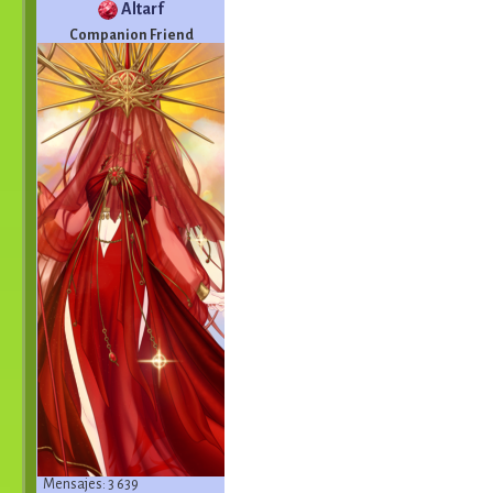
Altarf
Companion Friend
Mensajes: 3 639