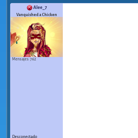
Alee_7
Vanquished a Chicken
Mensajes: 762
Desconectado