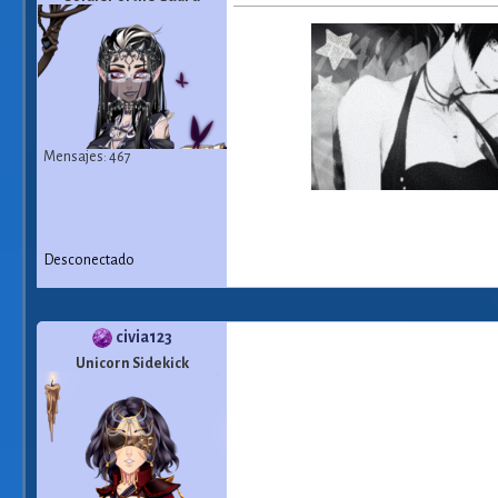
Mensajes: 467
Desconectado
civia123
Unicorn Sidekick