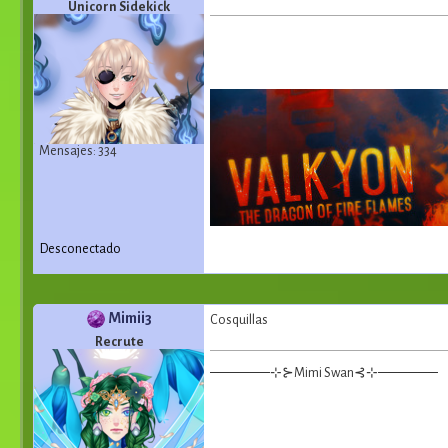
Unicorn Sidekick
Mensajes: 334
Desconectado
Mimii3
Cosquillas
Recrute
──────⊹⊱Mimi Swan⊰⊹──────