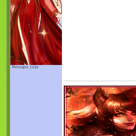
Mensajes: 3 639