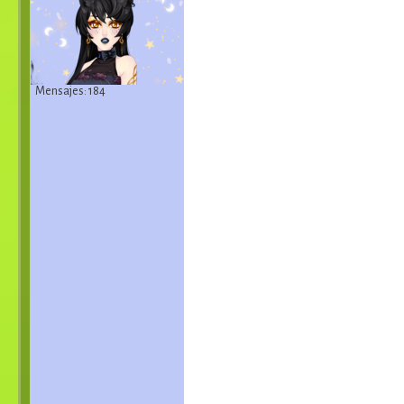
Mensajes: 184