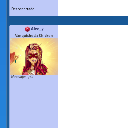
Desconectado
Alee_7
Vanquished a Chicken
Mensajes: 762