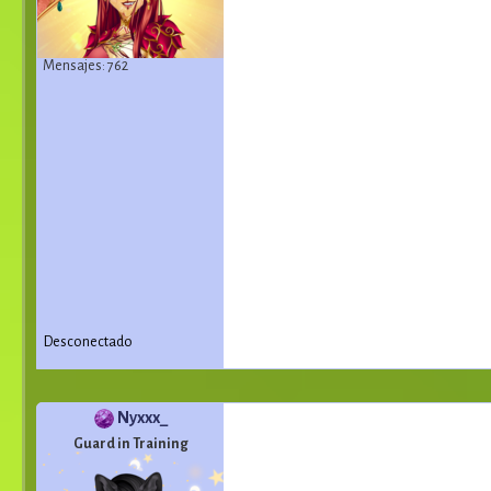
Mensajes: 762
Desconectado
Nyxxx_
Guard in Training