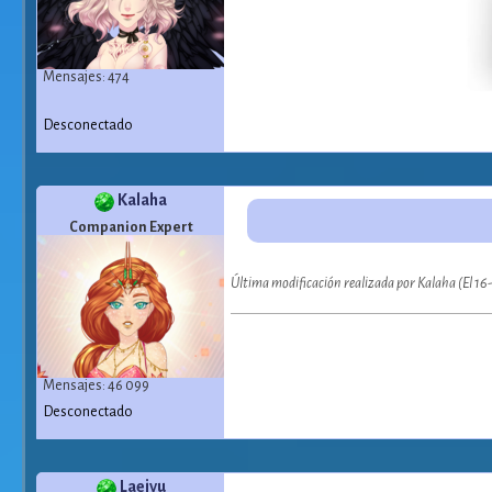
Mensajes: 474
Desconectado
Kalaha
Companion Expert
Última modificación realizada por Kalaha (El 1
Mensajes: 46 099
Desconectado
Laeiyu