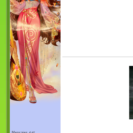
Mensajes: 645