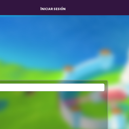
Iniciar sesión