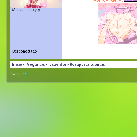
Mensajes: 10 319
Desconectado
Inicio
»
Preguntas Frecuentes
» Recuperar cuentas
Páginas :
1