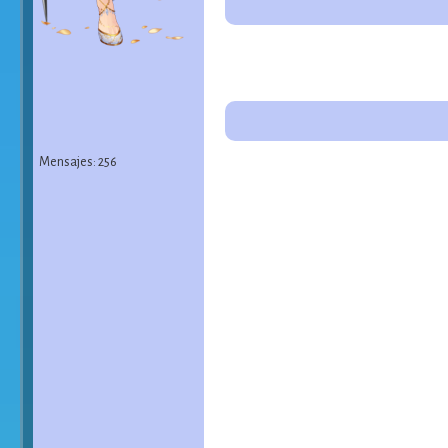
Mensajes: 256