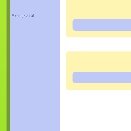
Mensajes: 256