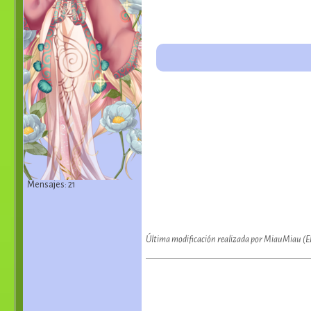
Mensajes: 21
Última modificación realizada por MiauMiau (E