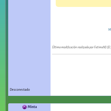
Me
Última modificación realizada por FatimaNJ (El
Desconectado
Minta