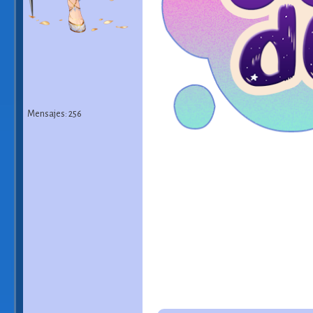
Mensajes: 256