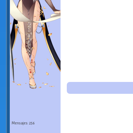
Mensajes: 256